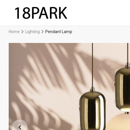
Home
Lighting
Pendant Lamp