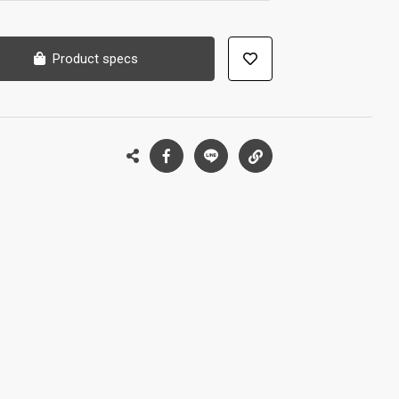
Product specs