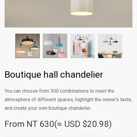
Boutique hall chandelier
You can choose from 300 combinations to meet the
atmosphere of different spaces, highlight the owner's taste,
and create your own boutique chandelier.
From NT
630(≈ USD $20.98)