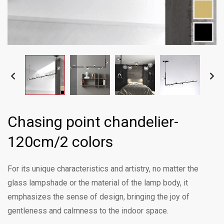
Chasing point chandelier-
120cm/2 colors
For its unique characteristics and artistry, no matter the
glass lampshade or the material of the lamp body, it
emphasizes the sense of design, bringing the joy of
gentleness and calmness to the indoor space.