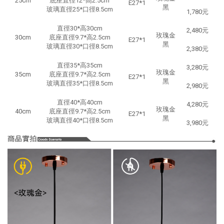
25cm
底座直徑12*高2.5cm
E27*1
黑
玻璃直徑25*口徑8.5cm
1,780元
直徑30*高30cm
2,480元
玫瑰金
30cm
底座直徑9.7*高2.5cm
E27*1
黑
玻璃直徑30*口徑8.5cm
2,380元
直徑35*高
35cm
3,280元
玫瑰金
35cm
底座直徑9.7*高2.5cm
E27*1
黑
玻璃直徑35*口徑8.5cm
2,980元
直徑40*高40cm
4,280元
玫瑰金
40cm
底座直徑9.7*高2.5cm
E27*1
黑
玻璃直徑40*口徑8.5cm
3,980元