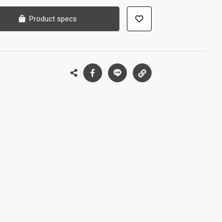
Product specs