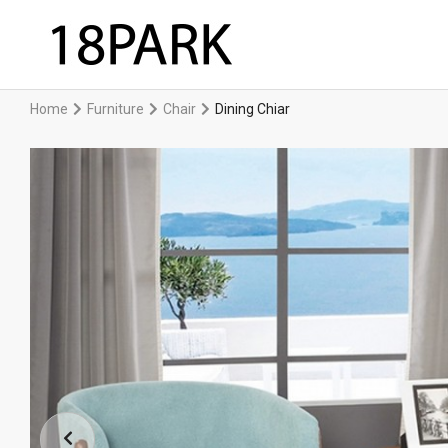
Home
Furniture
Chair
Dining Chiar