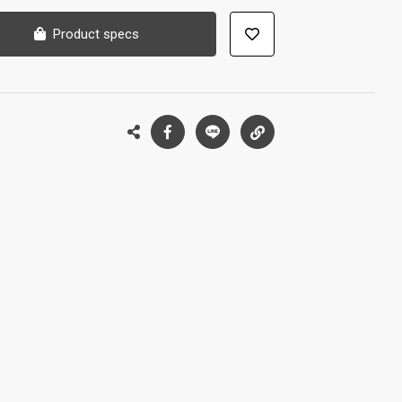
Product specs