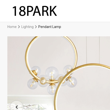
Home
Lighting
Pendant Lamp