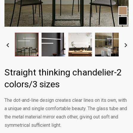
Straight thinking chandelier-2
colors/3 sizes
The dot-and-line design creates clear lines on its own, with
a unique and single comfortable beauty. The glass tube and
the metal material mirror each other, giving out soft and
symmetrical sufficient light.