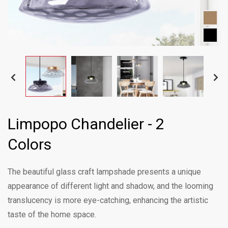
Limpopo Chandelier - 2
Colors
The beautiful glass craft lampshade presents a unique
appearance of different light and shadow, and the looming
translucency is more eye-catching, enhancing the artistic
taste of the home space.