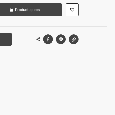
Product specs