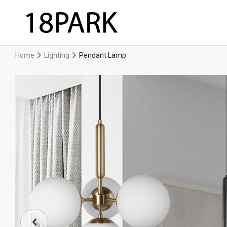
Home
Lighting
Pendant Lamp