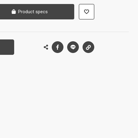
Product specs