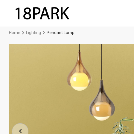
Home
Lighting
Pendant Lamp