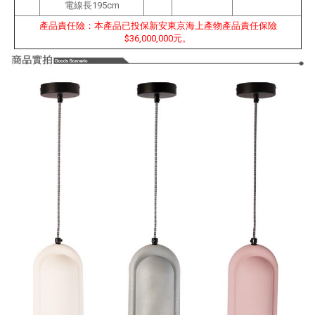
電線長195cm
產品責任險：本產品已投保新安東京海上產物產品責任保險
$36,000,000元。