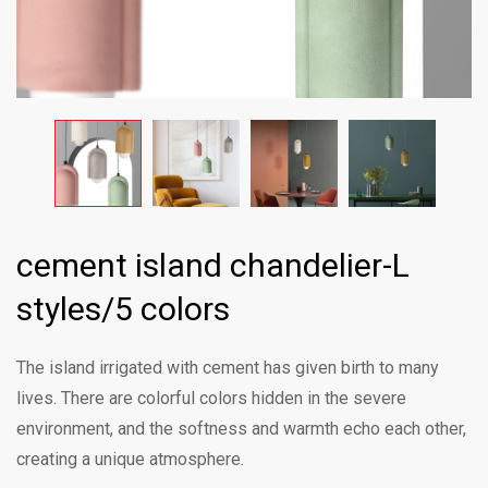
cement island chandelier-L
styles/5 colors
The island irrigated with cement has given birth to many
lives. There are colorful colors hidden in the severe
environment, and the softness and warmth echo each other,
creating a unique atmosphere.