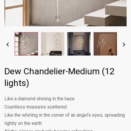
Dew Chandelier-Medium (12
lights)
Like a diamond shining in the haze
Countless treasures scattered
Like the whirling in the corner of an angel's eyes, spreading
lightly on the earth