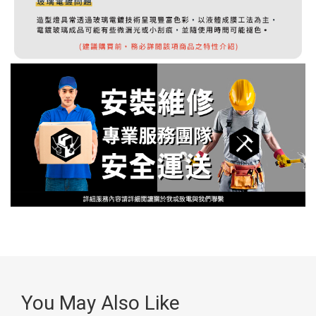
You May Also Like