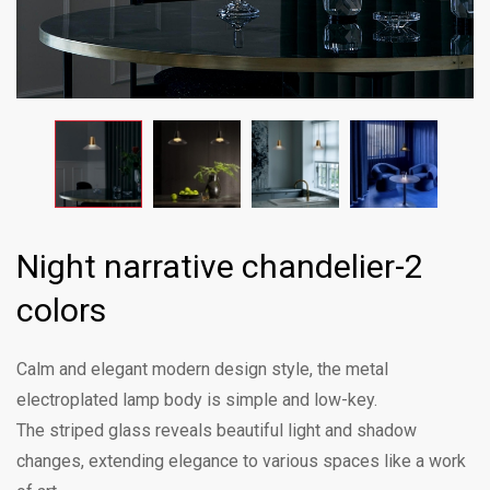
Night narrative chandelier-2
colors
Calm and elegant modern design style, the metal
electroplated lamp body is simple and low-key.
The striped glass reveals beautiful light and shadow
changes, extending elegance to various spaces like a work