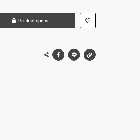
Product specs