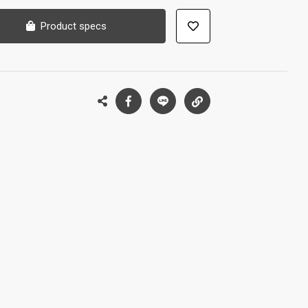
Product specs