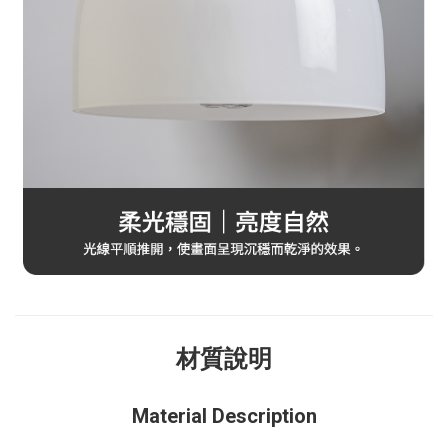
材質說明
Material Description