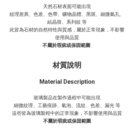
天然石材表面可能出現
紋理差異、色差、色帶、礦物晶體、黑斑、細微氣孔、
結晶痕、系列紋 等
此皆為石材的自然特性與質感，屬於正常現象，不影響
使用與品質
不屬於瑕疵或保固範圍
材質說明
Material Description
玻璃製品在製作過程中可能出現
細微紋理、工藝痕跡、氣泡、流紋、色差、漏光 等
這些皆為玻璃製程中的正常現象，不影響使用與品質
不屬於瑕疵或保固範圍