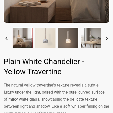
Plain White Chandelier -
Yellow Travertine
The natural yellow travertine's texture reveals a subtle
luxury under the light, paired with the pure, curved surface
of milky white glass, showcasing the delicate texture
between light and shadow. Like a soft whisper falling on the