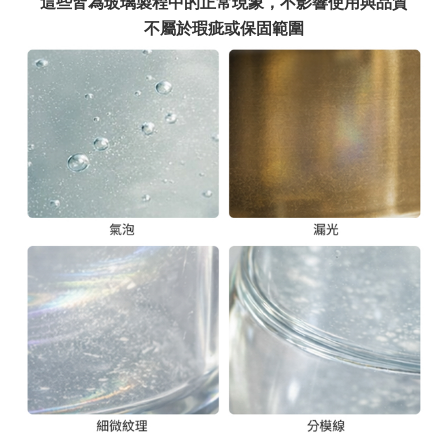
這些皆為玻璃製程中的正常現象，不影響使用與品質
不屬於瑕疵或保固範圍