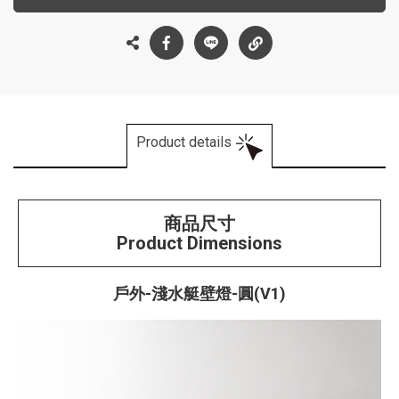
Product details
商品尺寸
Product Dimensions
戶外-淺水艇壁燈-圓(V1)