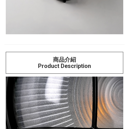
商品介紹
Product Description