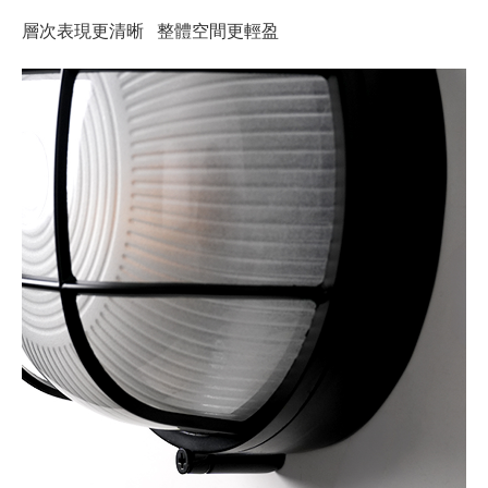
層次表現更清晰 整體空間更輕盈