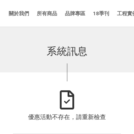
關於我們
所有商品
品牌專區
18季刊
工程實
系統訊息
優惠活動不存在，請重新檢查