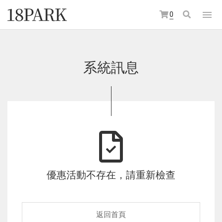
0
系統訊息
優惠活動不存在，請重新檢查
返回首頁