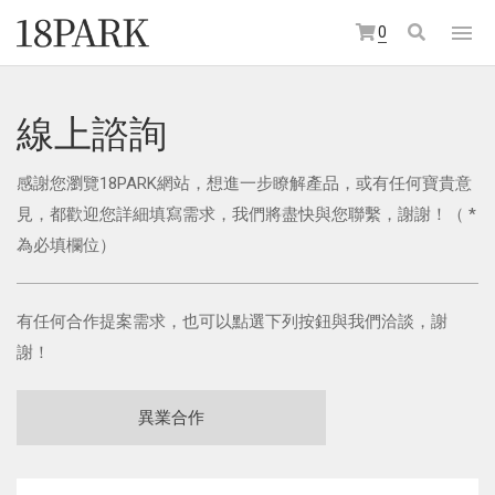
0
線上諮詢
感謝您瀏覽18PARK網站，想進一步瞭解產品，或有任何寶貴意
見，都歡迎您詳細填寫需求，我們將盡快與您聯繫，謝謝！（ *
為必填欄位）
有任何合作提案需求，也可以點選下列按鈕與我們洽談，謝
謝！
異業合作