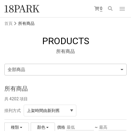
0
首頁
所有商品
PRODUCTS
所有商品
全部商品
所有商品
共 4202 項目
排列方式
上架時間由新到舊
價格
~
種類
顏色