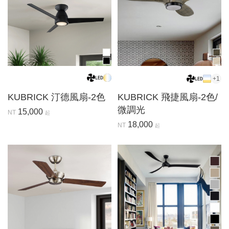
+1
KUBRICK 汀德風扇-2色
KUBRICK 飛捷風扇-2色/
微調光
15,000
NT
起
18,000
NT
起