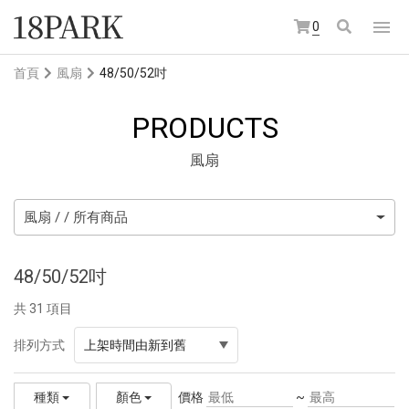
0
首頁
風扇
48/50/52吋
PRODUCTS
風扇
風扇 / / 所有商品
48/50/52吋
共 31 項目
排列方式
上架時間由新到舊
價格
~
種類
顏色