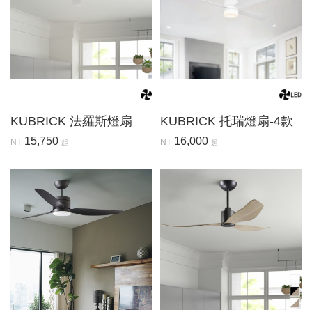
KUBRICK 法羅斯燈扇
KUBRICK 托瑞燈扇-4款
15,750
16,000
NT
NT
起
起