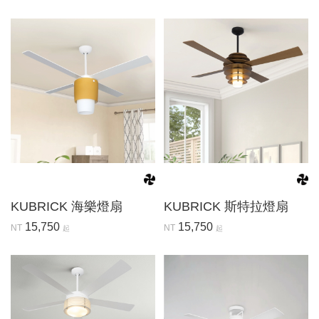
KUBRICK 海樂燈扇
KUBRICK 斯特拉燈扇
15,750
15,750
NT
NT
起
起