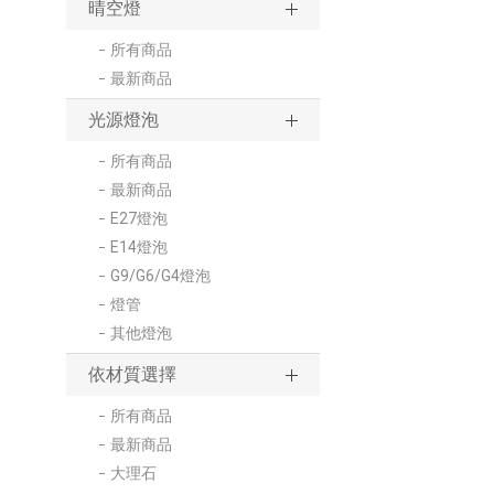
晴空燈
所有商品
最新商品
光源燈泡
所有商品
最新商品
E27燈泡
E14燈泡
G9/G6/G4燈泡
燈管
其他燈泡
依材質選擇
所有商品
最新商品
大理石