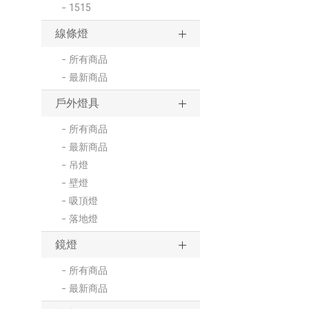
1515
線條燈
所有商品
最新商品
戶外燈具
所有商品
最新商品
吊燈
壁燈
吸頂燈
落地燈
鏡燈
所有商品
最新商品