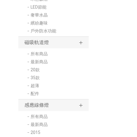
LED節能
奢華水晶
繽紛趣味
戶外防水功能
磁吸軌道燈
所有商品
最新商品
20款
35款
超薄
配件
感應線條燈
所有商品
最新商品
2015