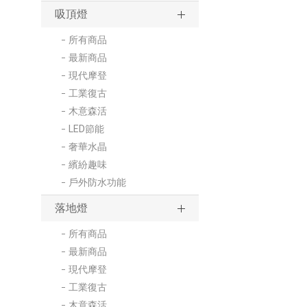
吸頂燈
所有商品
最新商品
現代摩登
工業復古
木意森活
LED節能
奢華水晶
繽紛趣味
戶外防水功能
落地燈
所有商品
最新商品
現代摩登
工業復古
木意森活