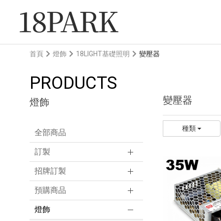
首頁
燈飾
18LIGHT基礎照明
變壓器
PRODUCTS
變壓器
燈飾
種類
全部商品
訂製
招牌訂製
預購商品
燈飾