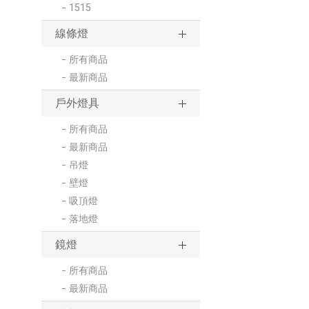
1515
線條燈
所有商品
最新商品
戶外燈具
所有商品
最新商品
吊燈
壁燈
吸頂燈
落地燈
鏡燈
所有商品
最新商品