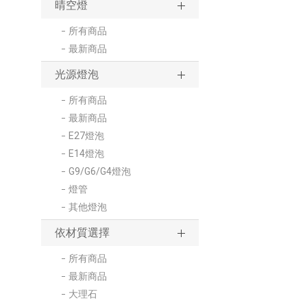
晴空燈
所有商品
最新商品
光源燈泡
所有商品
最新商品
E27燈泡
E14燈泡
G9/G6/G4燈泡
燈管
其他燈泡
依材質選擇
所有商品
最新商品
大理石