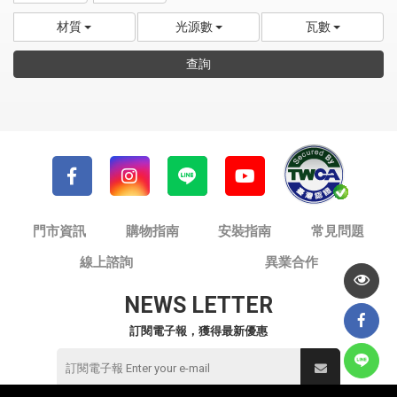
材質
光源數
瓦數
查詢
門市資訊
購物指南
安裝指南
常見問題
線上諮詢
異業合作
NEWS LETTER
訂閱電子報，獲得最新優惠