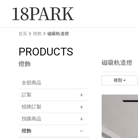
首頁
燈飾
磁吸軌道燈
PRODUCTS
磁吸軌道燈
燈飾
種類
全部商品
訂製
招牌訂製
預購商品
燈飾