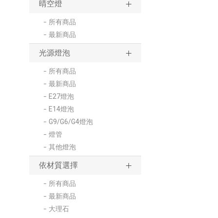
晴空燈
所有商品
最新商品
光源燈泡
所有商品
最新商品
E27燈泡
E14燈泡
G9/G6/G4燈泡
燈管
其他燈泡
依材質選擇
所有商品
最新商品
大理石