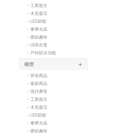
工業復古
木意森活
LED節能
奢華水晶
繽紛趣味
USB充電
戶外防水功能
檯燈
所有商品
最新商品
現代摩登
工業復古
木意森活
LED節能
奢華水晶
繽紛趣味