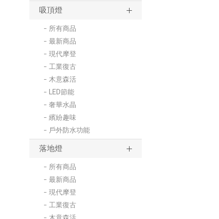
吸頂燈
所有商品
最新商品
現代摩登
工業復古
木意森活
LED節能
奢華水晶
繽紛趣味
戶外防水功能
落地燈
所有商品
最新商品
現代摩登
工業復古
木意森活