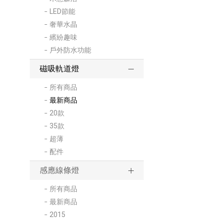
LED節能
奢華水晶
繽紛趣味
戶外防水功能
磁吸軌道燈
所有商品
最新商品
20款
35款
超薄
配件
感應線條燈
所有商品
最新商品
2015