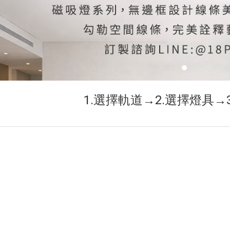
1.選擇軌道→2.選擇燈具→