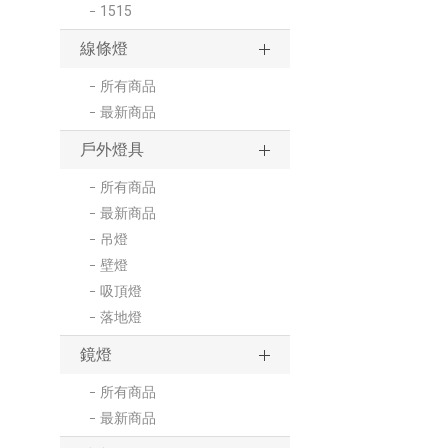
1515
線條燈
所有商品
最新商品
戶外燈具
所有商品
最新商品
吊燈
壁燈
吸頂燈
落地燈
鏡燈
所有商品
最新商品