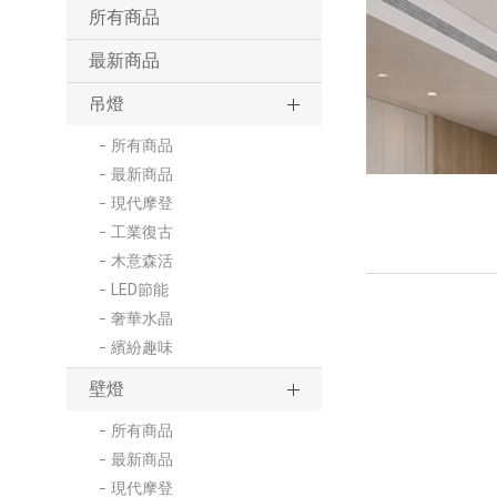
所有商品
最新商品
吊燈
所有商品
最新商品
現代摩登
工業復古
木意森活
LED節能
奢華水晶
繽紛趣味
壁燈
所有商品
最新商品
現代摩登