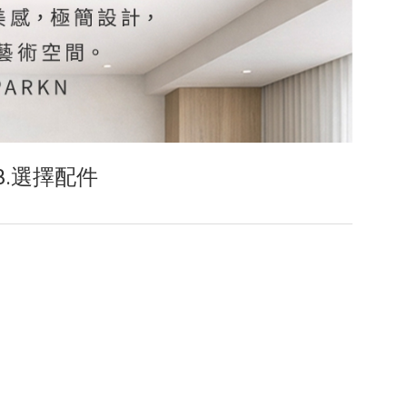
3.選擇配件