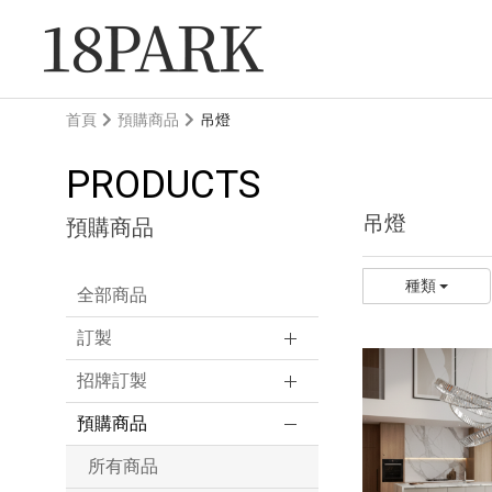
首頁
預購商品
吊燈
PRODUCTS
吊燈
預購商品
種類
全部商品
訂製
招牌訂製
預購商品
所有商品