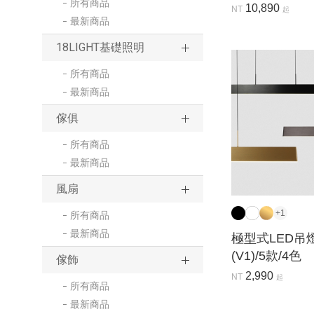
所有商品
10,890
NT
起
最新商品
18LIGHT基礎照明
所有商品
最新商品
傢俱
所有商品
最新商品
風扇
+1
所有商品
最新商品
極型式LED吊
(V1)/5款/4色
傢飾
2,990
NT
起
所有商品
最新商品