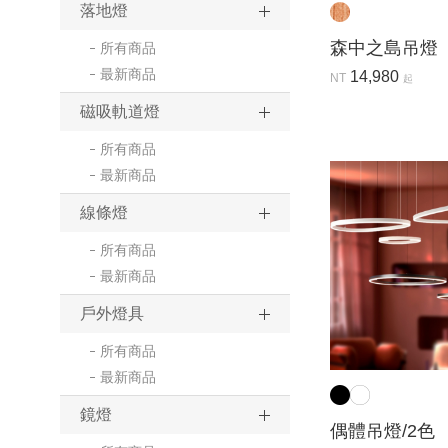
落地燈
森中之島吊燈
所有商品
最新商品
14,980
NT
起
磁吸軌道燈
所有商品
最新商品
線條燈
所有商品
最新商品
戶外燈具
所有商品
最新商品
鏡燈
偶體吊燈/2色