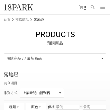
0
首頁
預購商品
落地燈
PRODUCTS
預購商品
預購商品 / / 最新商品
落地燈
共 0 項目
排列方式
上架時間由新到舊
價格
~
種類
顏色