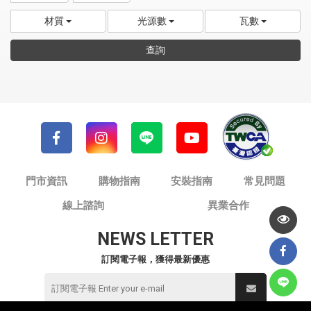
材質
光源數
瓦數
查詢
門市資訊
購物指南
安裝指南
常見問題
線上諮詢
異業合作
NEWS LETTER
訂閱電子報，獲得最新優惠