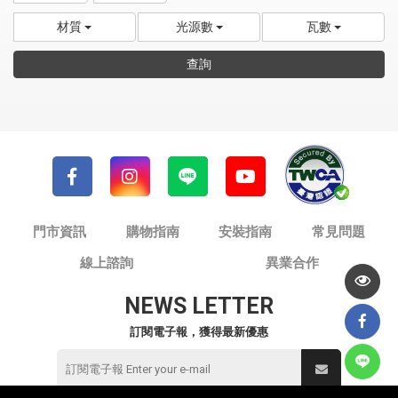
材質
光源數
瓦數
查詢
門市資訊
購物指南
安裝指南
常見問題
線上諮詢
異業合作
NEWS LETTER
訂閱電子報，獲得最新優惠