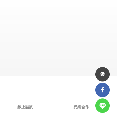
線上諮詢
異業合作