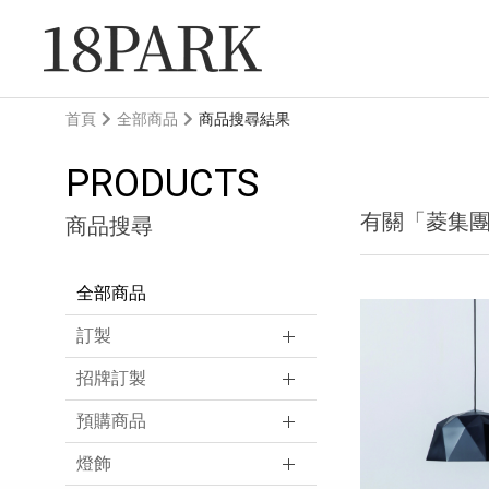
首頁
全部商品
商品搜尋結果
PRODUCTS
有關「菱集
商品搜尋
全部商品
訂製
招牌訂製
預購商品
燈飾