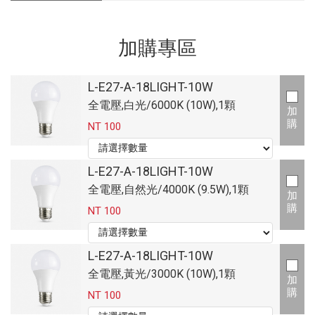
加購專區
L-E27-A-18LIGHT-10W
全電壓,白光/6000K (10W),1顆
加
購
NT 100
L-E27-A-18LIGHT-10W
全電壓,自然光/4000K (9.5W),1顆
加
購
NT 100
L-E27-A-18LIGHT-10W
全電壓,黃光/3000K (10W),1顆
加
購
NT 100