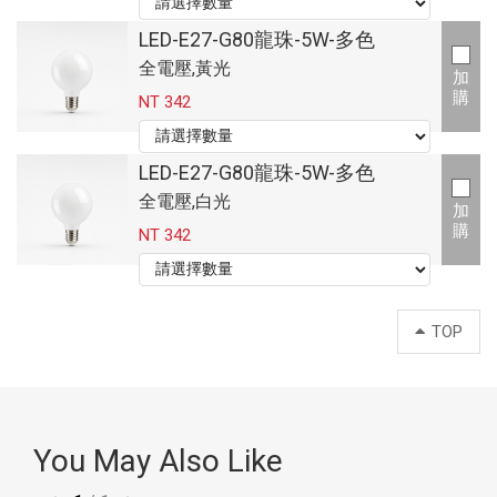
LED-E27-G80龍珠-5W-多色
全電壓,黃光
加
購
NT 342
LED-E27-G80龍珠-5W-多色
全電壓,白光
加
購
NT 342
TOP
You May Also Like