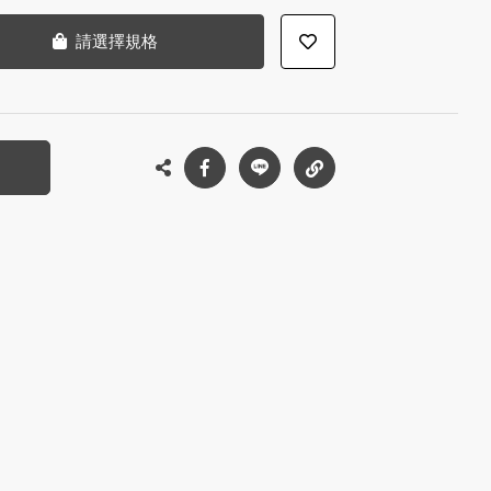
請選擇規格