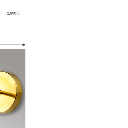
2,890元