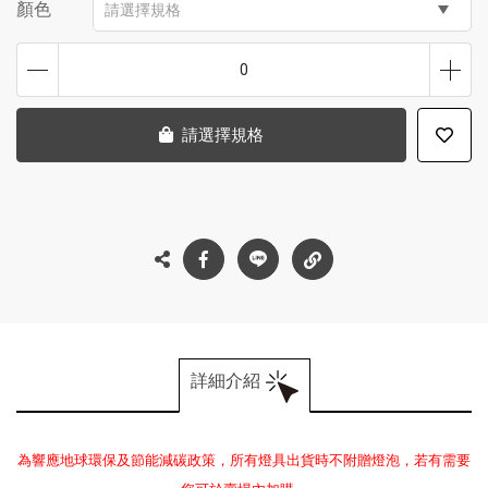
顏色
請選擇規格
0
請選擇規格
詳細介紹
為響應地球環保及節能減碳政策，所有燈具出貨時不附贈燈泡，若有需要