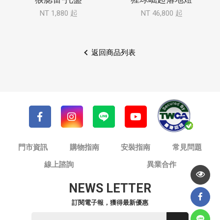
NT 1,880 起
NT 46,800 起
返回商品列表
門市資訊
購物指南
安裝指南
常見問題
線上諮詢
異業合作
NEWS LETTER
訂閱電子報，獲得最新優惠