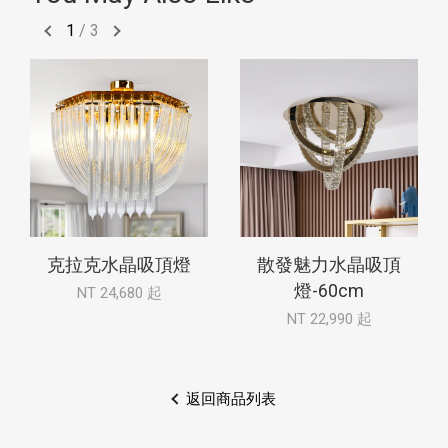
1
/
3
克拉克水晶吸頂燈
散發魅力水晶吸頂
燈-60cm
NT 24,680 起
NT 22,990 起
返回商品列表