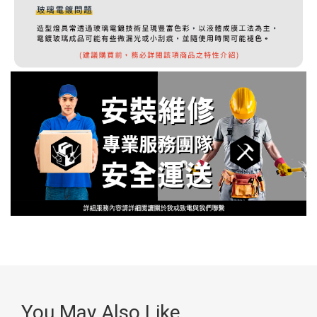
You May Also Like