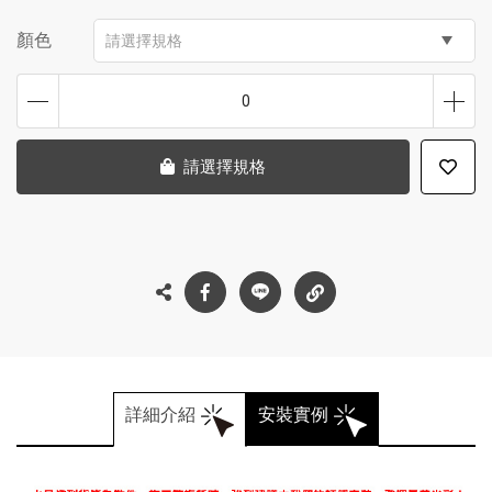
顏色
請選擇規格
0
請選擇規格
詳細介紹
安裝實例