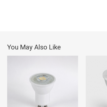
You May Also Like