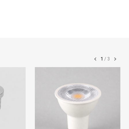
1
/
3