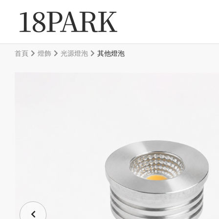
首頁
燈飾
光源燈泡
其他燈泡