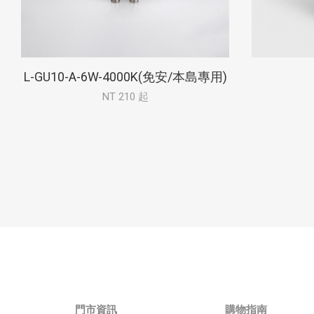
L-GU10-A-6W-4000K(免安/本島專用)
NT 210 起
門市資訊
購物指南