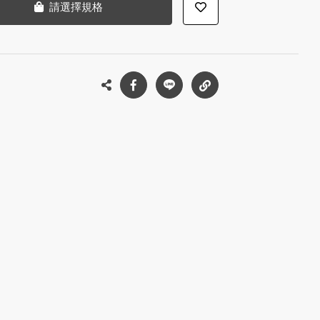
請選擇規格