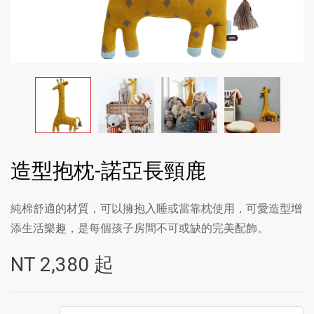
造型抱枕-諾亞長頸鹿
純棉舒適的材質，可以擁抱入睡或當靠枕使用，可愛造型增
添生活樂趣，是每個孩子房間不可或缺的完美配飾。
NT
2,380
起