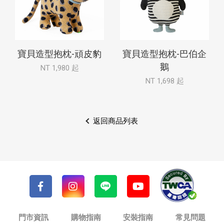
寶貝造型抱枕-頑皮豹
寶貝造型抱枕-巴伯企
鵝
NT 1,980 起
NT 1,698 起
返回商品列表
門市資訊
購物指南
安裝指南
常見問題