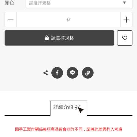
顏色
請選擇規格
0
請選擇規格
詳細介紹
因手工製作關係每項商品皆會些許不同，請將此差異列入考慮