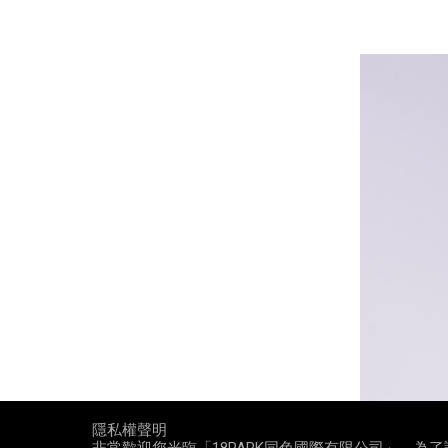
隱私權聲明