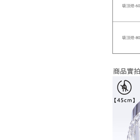
吸頂燈-60
吸頂燈-80