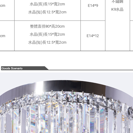
不鏽鋼
水晶(長)長15*寬2cm
cm
E14*9
K9水晶
水晶(短)長12.5*寬2cm
整體直徑80*高20cm
水
晶(長)長15*寬2cm
cm
E14*12
水晶(短)長12.5*寬2cm