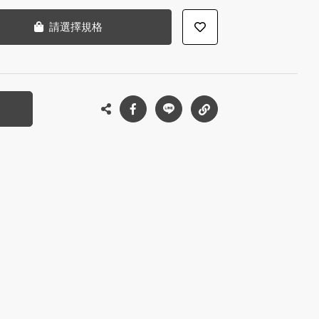
請選擇規格