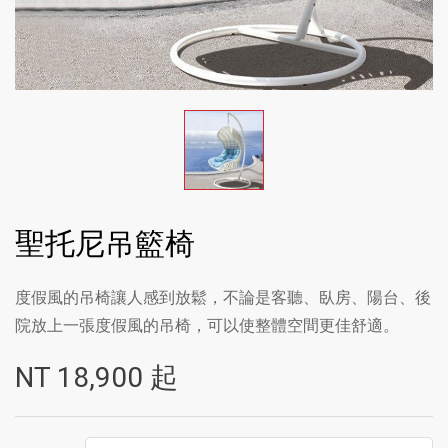
聖托尼吊籃椅
度假風的吊椅讓人感到放鬆，不論是客聽、臥房、陽台、後
院放上一張度假風的吊椅，可以使整體空間更佳舒適。
NT
18,900
起