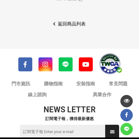
返回商品列表
門市資訊
購物指南
安裝指南
常見問題
線上諮詢
異業合作
NEWS LETTER
訂閱電子報，獲得最新優惠