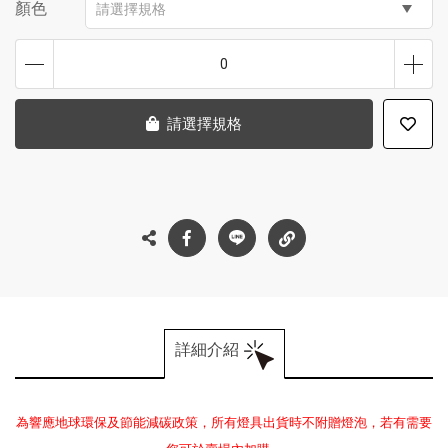
顏色
請選擇規格
0
請選擇規格
詳細介紹
為響應地球環保及節能減碳政策，所有燈具出貨時不附贈燈泡，若有需要