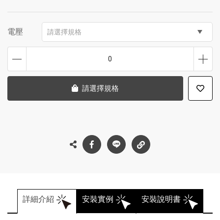
電壓
請選擇規格
0
請選擇規格
詳細介紹
安裝實例
安裝說明書