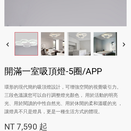
開滿一室吸頂燈-5圈/APP
環形的現代簡約吸頂燈設計，可增強空間的視覺吸引力。
三段色溫讓您可以自行調整燈光顏色， 用於活動的明亮
光、用於閱讀的中性自然光、用於休閒的柔和溫暖的光 ，
讓燈具不只是燈具，更是一種生活方式的體現。
NT
7,590
起