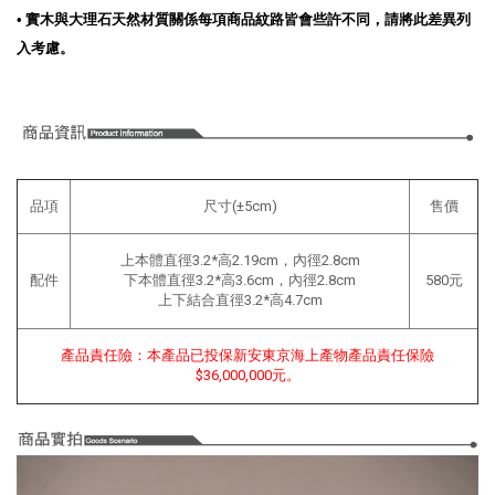
•
實木與大理石天然材質關係每項商品紋路皆會些許不同，請將此差異列
入考慮。
品項
尺寸(±5cm)
售價
上本體直徑3.2*高2.19cm，內徑2.8cm
配件
下本體直徑3.2*高3.6cm，內徑2.8cm
580元
上下結合直徑3.2*高4.7cm
產品責任險：本產品已投保新安東京海上產物產品責任保險
$36,000,000元。