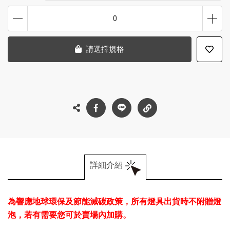
0
請選擇規格
詳細介紹
為響應地球環保及節能減碳政策，所有燈具出貨時不附贈燈
泡，若有需要您可於賣場內加購。