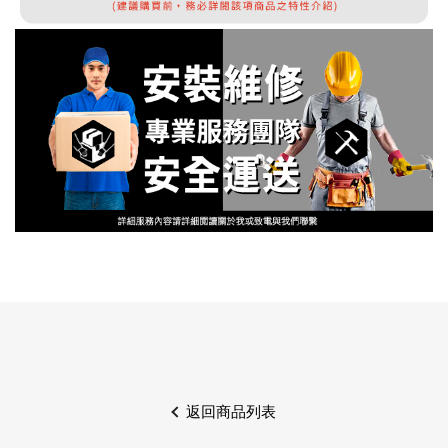
返回商品列表