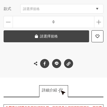
款式
請選擇規格
0
請選擇規格
詳細介紹