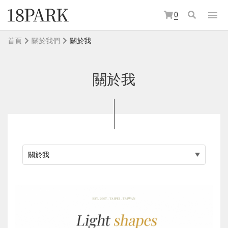
0
首頁
關於我們
關於我
關於我
關於我