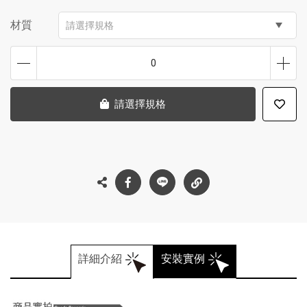
材質
請選擇規格
0
請選擇規格
詳細介紹
安裝實例