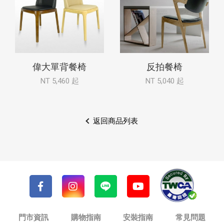
偉大單背餐椅
反拍餐椅
NT 5,460 起
NT 5,040 起
返回商品列表
門市資訊
購物指南
安裝指南
常見問題