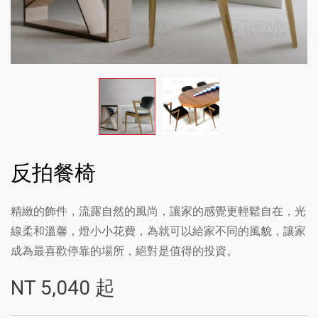
反拍餐椅
精緻的飾件，流露自然的風尚，讓家的感覺更輕鬆自在，光
線柔和溫馨，燈小小花費，為就可以給家不同的風貌，讓家
成為最喜歡停靠的場所，絕對是值得的投資。
NT
5,040
起