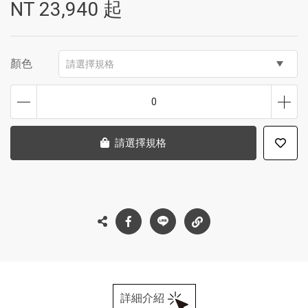
NT
23,940
起
顏色
請選擇規格
0
請選擇規格
詳細介紹