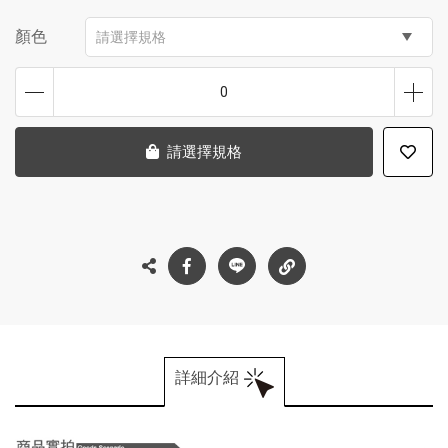
顏色
請選擇規格
0
請選擇規格
詳細介紹