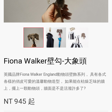
Fiona Walker壁勾-大象頭
英國品牌Fiona Walker England動物頭壁飾系列， 具有各式
各樣的俏皮可愛的溫馨動物造型， 如果能在枯燥乏味的牆
上，擺上一顆動物頭，牆面是不是活潑許多了?
NT
945
起