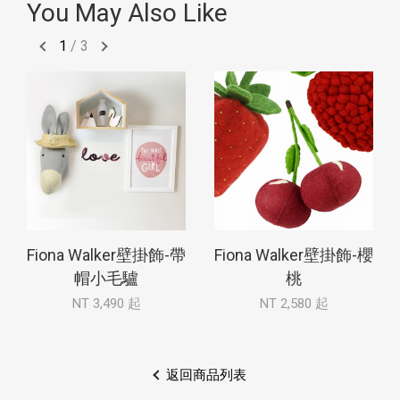
You May Also Like
1
/
3
Fiona Walker壁掛飾-帶
Fiona Walker壁掛飾-櫻
帽小毛驢
桃
NT 3,490 起
NT 2,580 起
返回商品列表