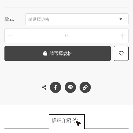
款式
請選擇規格
0
請選擇規格
詳細介紹