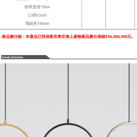
燈罩直徑15cm
口徑6.2cm
電線長160cm
產品責任險：本產品已投保新安東京海上產物產品責任保險$36,000,000元。