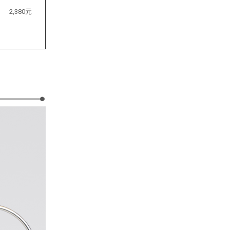
2,380元