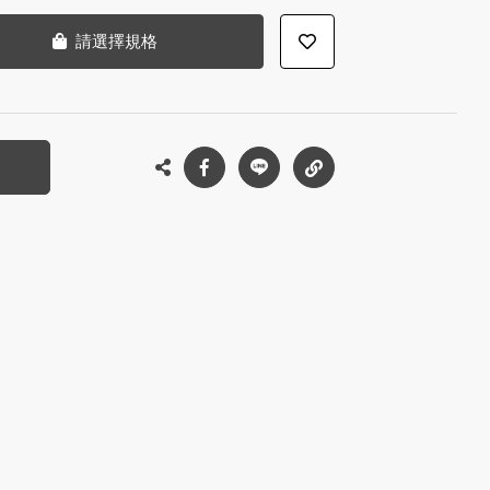
請選擇規格