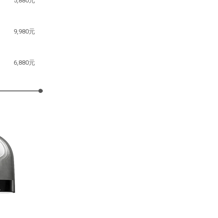
5,880元
9,980元
6,880元