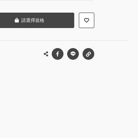
請選擇規格