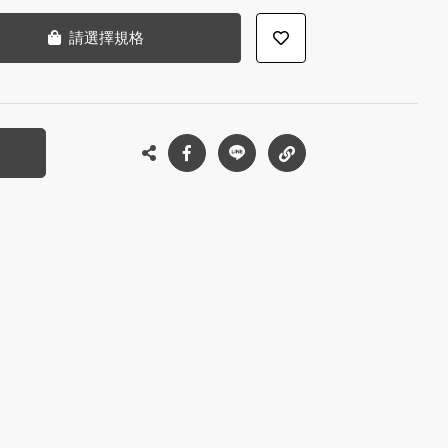
請選擇規格