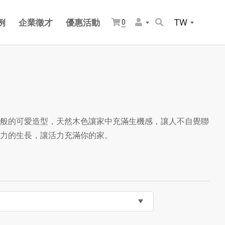
TW
例
企業徵才
優惠活動
0
般的可愛造型，天然木色讓家中充滿生機感，讓人不自覺聯
力的生長，讓活力充滿你的家。